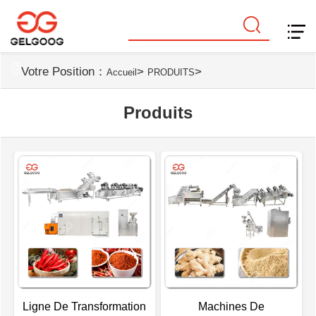
Votre Position：
>
>
Accueil
PRODUITS
Produits
Ligne De Transformation
Machines De