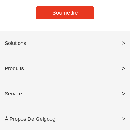
Soumettre
>
Solutions
>
Produits
>
Service
>
À Propos De Gelgoog