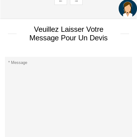
←
→
Veuillez Laisser Votre
Message Pour Un Devis